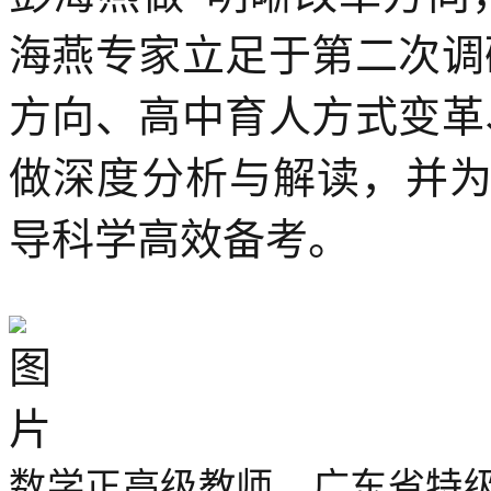
海燕专家立足于第二次调
方向、高中育人方式变革
做深度分析与解读，并为
导科学高效备考。
数学正高级教师、广东省特