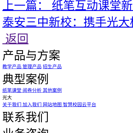
上一篇：
纸笔互动课堂新
泰安三中新校：携手光大
返回
产品与方案
教学产品
管理产品
招生产品
典型案例
纸笔课堂
阅卷分析
其他案例
光大
关于我们
加入我们
网站地图
智慧校园云平台
联系我们