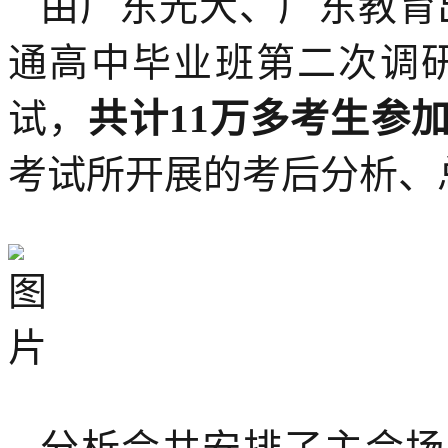
由广东光大、广东教育出
通高中毕业班第二次调研考
试，
共计11万多考生参
考试所开展的考后分析、