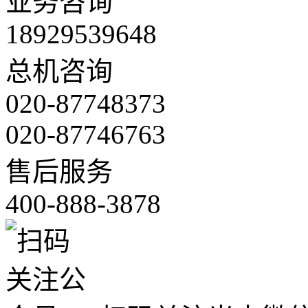
业务咨询
18929539648
总机咨询
020-87748373
020-87746763
售后服务
400-888-3878