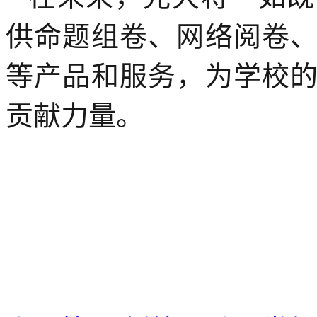
供命题组卷、网络阅卷
等产品和服务，为学校
贡献力量。