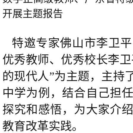
开展主题报告
特邀专家佛山市李卫平
优秀教师、优秀校长李卫
的现代人”为主题，主持
中学为例，结合自己担
探究和感悟，为大家介
教育改革实践。