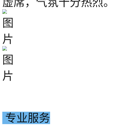
虚席，气氛十分热烈。
专业服务