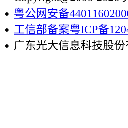
粤公网安备4401160200
工信部备案粤ICP备1204
广东光大信息科技股份