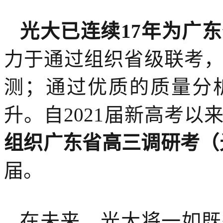
光大已连续17年为广
力于通过组织省级联考
测；通过优质的质量分
升。自2021届新高考以
组织广东省高三调研考（
届。
在未来，光大将一如既