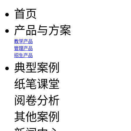
首页
产品与方案
教学产品
管理产品
招生产品
典型案例
纸笔课堂
阅卷分析
其他案例