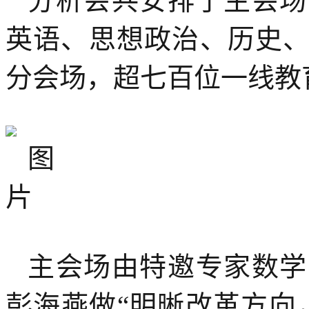
分析会共安排了主会场
英语、思想政治、历史
分会场，超七百位一线教
主会场由特邀专家数学
彭海燕做“明晰改革方向