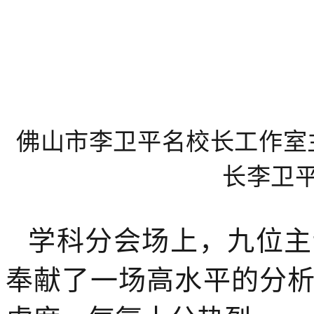
佛山市李卫平名校长工作室
长李卫
学科分会场上，九位主
奉献了一场高水平的分