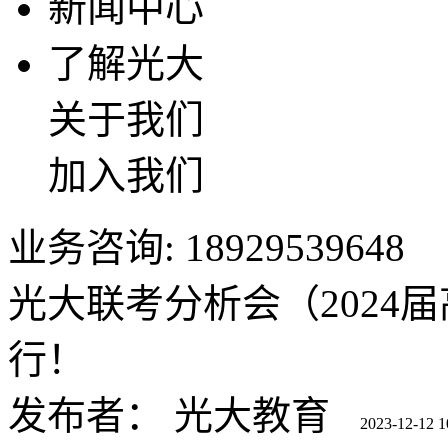
新闻中心
了解光大
关于我们
加入我们
业务咨询: 18929539648
光大联考分析会（2024
行！
发布者：
光大教育
2023-12-12 1