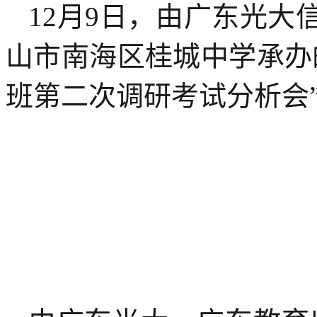
12月9日，由广东光
山市南海区桂城中学承办的
班第二次调研考试分析会