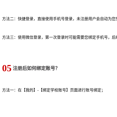
方法二：快捷登录，直接使用手机号登录，未注册用户会自动为您
方法三：使用微信登录，第一次登录时可能需要您绑定手机号，后
05
注册后如何绑定账号？
方法一：在【我的】-【绑定学校账号】页面进行账号绑定；