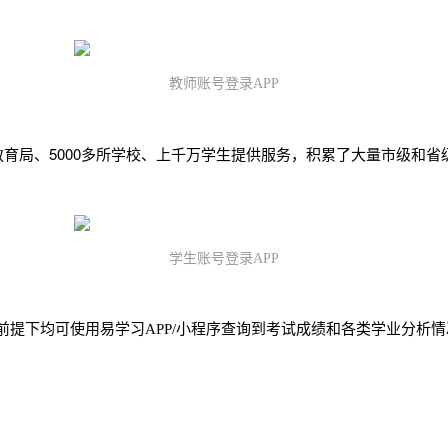
教师账号登录APP
教育局、5000多所学校、上千万学生提供服务，积累了大量市级和省
学生账号登录APP
前提下均可使用易学习APP/小程序查询到考试成绩和各类学业分析