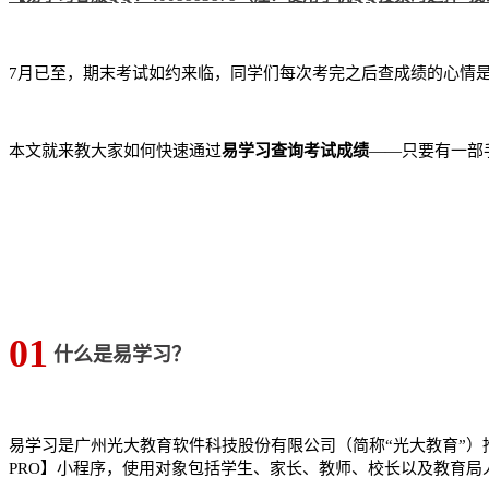
7月已至，期末考试如约来临，同学们每次考完之后查成绩的心情
本文就来教大家如何快速通过
易学习查询考试成绩
——只要有一部
01
什么是易学习？
易学习是广州光大教育软件科技股份有限公司（简称“光大教育”）
PRO】小程序，使用对象包括学生、家长、教师、校长以及教育局