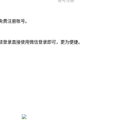
账号注册
免费注册账号。
续登录直接使用微信登录即可，更为便捷。