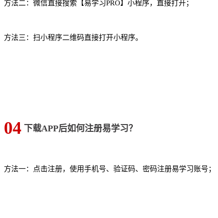
方法二：微信直接搜索【易学习PRO】小程序，直接打开；
方法三：扫小程序二维码直接打开小程序。
04
下载APP后如何注册易学习？
方法一：点击注册，使用手机号、验证码、密码注册易学习账号；