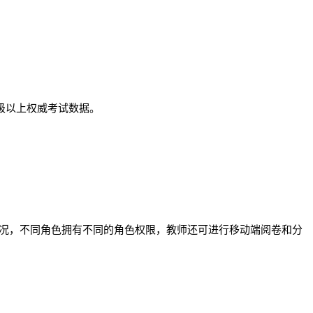
级以上权威考试数据。
情况，不同角色拥有不同的角色权限，教师还可进行移动端阅卷和分