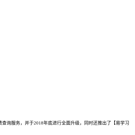
费查询服务，并于2018年底进行全面升级，同时还推出了【易学习