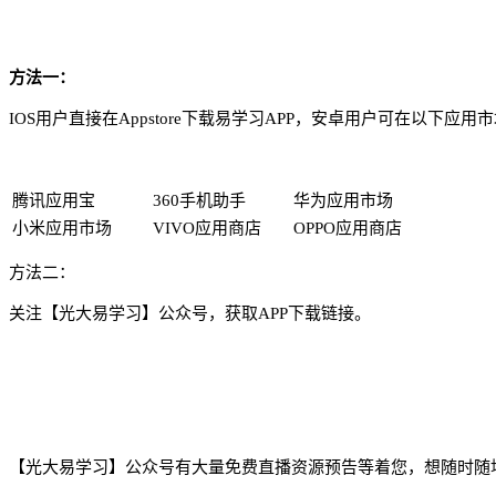
方法一：
IOS用户直接在Appstore下载易学习APP，安卓用户可在以下应用
腾讯应用宝
360手机助手
华为应用市场
小米应用市场
VIVO应用商店
OPPO应用商店
方法二：
关注【光大易学习】公众号，获取APP下载链接。
【光大易学习】公众号有大量免费直播资源预告等着您，想随时随