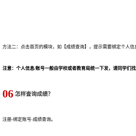
方法二：点击首页的模块，如【成绩查询】，提示需要绑定个人信
注意：个人信息/账号一般由学校或者教育局统一下发，请同学们
06
怎样查询成绩？
注册-绑定账号-成绩查询。