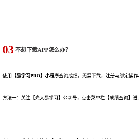
03
不想下载APP怎么办？
使用
【易学习PRO】小程序
查询成绩，无需下载，注册与绑定操作
方法一：关注【光大易学习】公众号，点击菜单栏【成绩查询】进