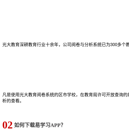
光大教育深耕教育行业十余年，公司阅卷与分析系统已为300多个
凡是使用光大教育阅卷系统的区市学校，在教育局许可开放查询的
析的查看。
02
如何下载易学习APP？