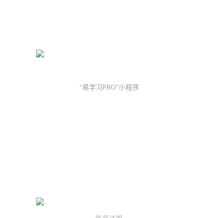
“易学习PRO”小程序