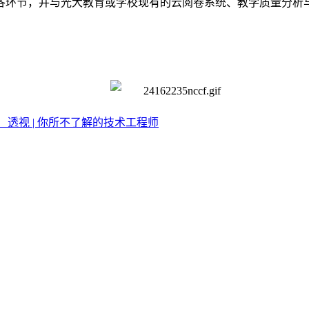
各环节，并与光大教育或学校现有的云阅卷系统、教学质量分析
：
透视 | 你所不了解的技术工程师