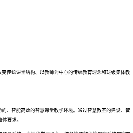
。
改变传统课堂结构、以教师为中心的传统教育理念和班级集体教
动的、智能高效的智慧课堂教学环境。通过智慧教室的建设、管
整体要求。