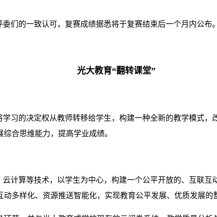
评委们的一致认可，复赛成绩据悉将于复赛结束后一个月内公布
光大教育“翻转课堂”
，将学习的决定权从教师转移给学生，构建一种全新的教学模式，
展综合思维能力，提高学业成绩。
据、云计算等技术，以学生为中心，构建一个公平开放的、互联互
互动多样化、资源推送智能化，实现教育公平发展、优质发展的