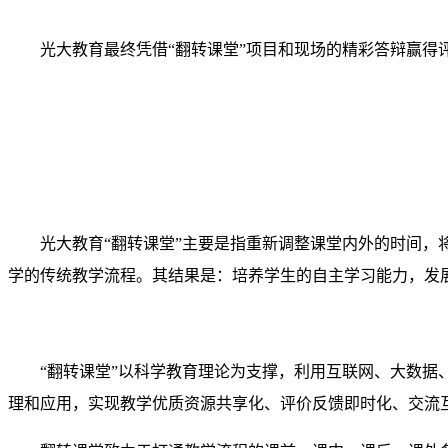
光大教育最终凭借“翻转课堂”项目和现场的精彩答辩赢得
光大教育“翻转课堂”主要是指重新调整课堂内外的时间
学的传统教学流程。其结果是：培养学生的自主学习能力，发
“翻转课堂”以科学教育理论为支撑，利用互联网、大数
理和应用，实现教学优质资源共享化、评价反馈即时化、交流