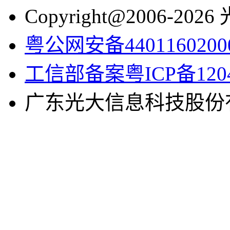
Copyright@2006-2
粤公网安备4401160200
工信部备案粤ICP备1204
广东光大信息科技股份