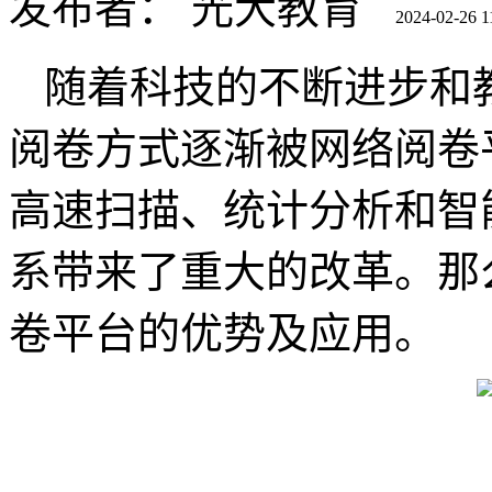
发布者：
光大教育
2024-02-26 1
随着科技的不断进步和
阅卷方式逐渐被网络阅卷
高速扫描、统计分析和智
系带来了重大的改革。那
卷平台的优势及应用。