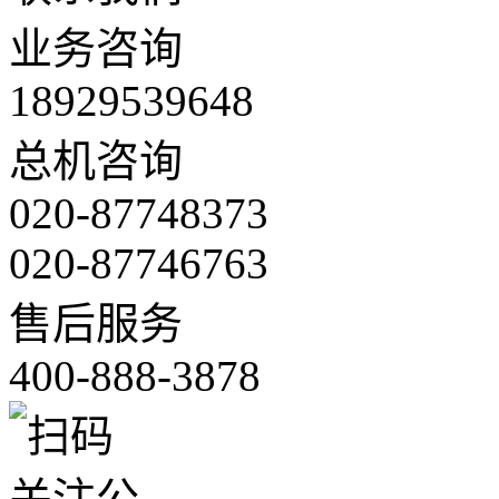
业务咨询
18929539648
总机咨询
020-87748373
020-87746763
售后服务
400-888-3878