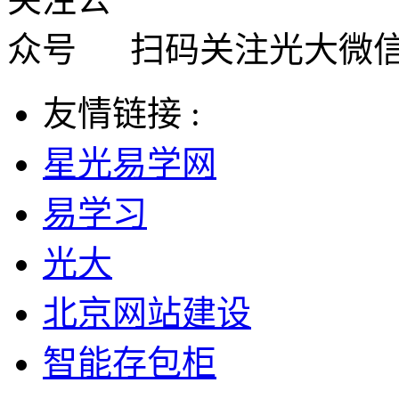
扫码关注光大微
友情链接 :
星光易学网
易学习
光大
北京网站建设
智能存包柜