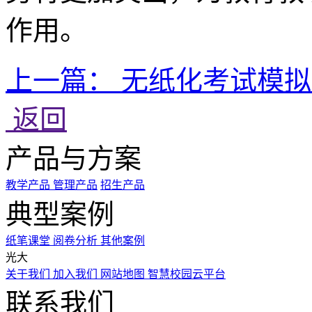
作用。‍
上一篇：
无纸化考试模拟
返回
产品与方案
教学产品
管理产品
招生产品
典型案例
纸笔课堂
阅卷分析
其他案例
光大
关于我们
加入我们
网站地图
智慧校园云平台
联系我们