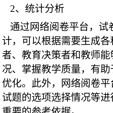
2、统计分析
通过网络阅卷平台，试
计，可以根据需要生成各
者、教育决策者和教师能
况、掌握教学质量，有助
优化。此外，网络阅卷平
试题的选项选择情况等进
重要的参考依据。