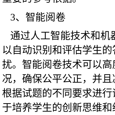
3、智能阅卷
通过人工智能技术和机
以自动识别和评估学生的
扰。智能阅卷技术可以高
况，确保公平公正，并且
根据试题的不同要求进行
于培养学生的创新思维和