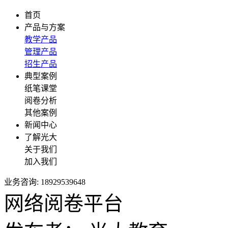
首页
产品与方案
教学产品
管理产品
招生产品
典型案例
纸笔课堂
阅卷分析
其他案例
新闻中心
了解光大
关于我们
加入我们
业务咨询: 18929539648
网络阅卷平台