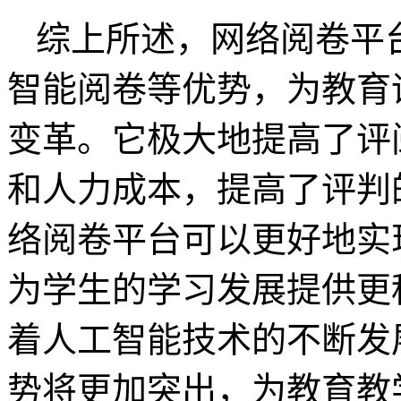
综上所述，网络阅卷平
智能阅卷等优势，为教育
变革。它极大地提高了评
和人力成本，提高了评判
络阅卷平台可以更好地实
为学生的学习发展提供更
着人工智能技术的不断发
势将更加突出，为教育教