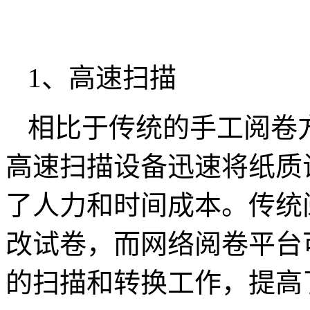
1、高速扫描
相比于传统的手工阅卷
高速扫描设备迅速将纸质
了人力和时间成本。传统
改试卷，而网络阅卷平台
的扫描和转换工作，提高