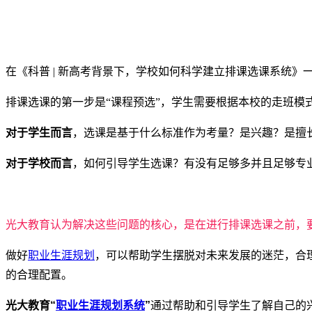
在《科普 | 新高考背景下，学校如何科学建立排课选课系统
排课选课的第一步是“课程预选”，学生需要根据本校的走班模式（“
对于学生而言
，选课是基于什么标准作为考量？是兴趣？是擅
对于学校而言
，如何引导学生选课？有没有足够多并且足够专
光大教育认为解决这些问题的核心，是在进行排课选课之前，
做好
职业生涯规划
，可以帮助学生摆脱对未来发展的迷茫，合
的合理配置。
光大教育“
职业生涯规划系统
”
通过帮助和引导学生了解自己的