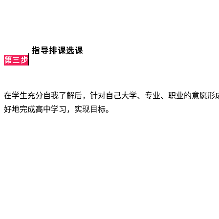
指导排课选课
第三步
在学生充分自我了解后，针对自己大学、专业、职业的意愿形
好地完成高中学习，实现目标。