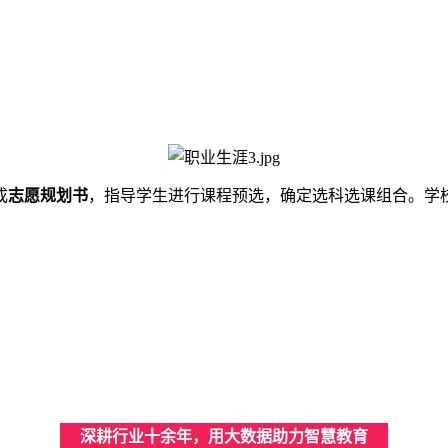
成
志愿规划书
，指导学生进行课程预选，确定选科选课组合。学
深耕行业十余年，用大数据助力智慧教育