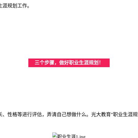
生涯规划工作。
三个步骤，做好职业生涯规划！
、性格等进行评估，弄清自己想做什么。光大教育“职业生涯规