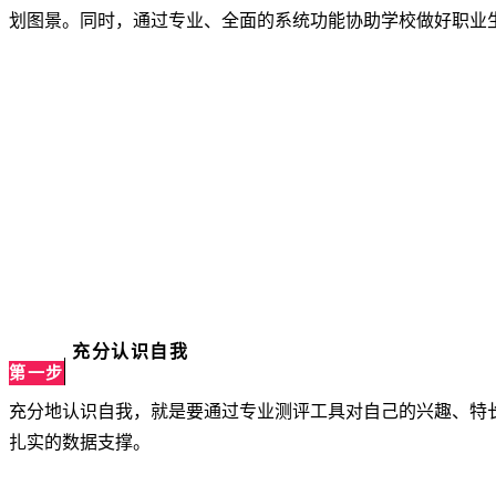
划图景。同时，通过专业、全面的系统功能协助学校做好职业
充分认识自我
第一步
充分地认识自我，就是要通过专业测评工具对自己的兴趣、特长
扎实的数据支撑。