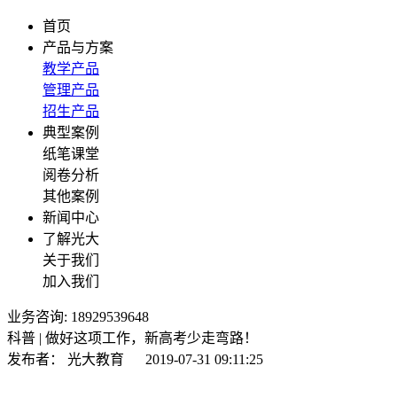
首页
产品与方案
教学产品
管理产品
招生产品
典型案例
纸笔课堂
阅卷分析
其他案例
新闻中心
了解光大
关于我们
加入我们
业务咨询: 18929539648
科普 | 做好这项工作，新高考少走弯路！
发布者：
光大教育
2019-07-31 09:11:25