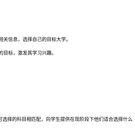
。
的相关信息，选择自己的目标大学。
的目标，激发其学习兴趣。
可选择的科目相匹配，向学生提供在现阶段下他们适合选择什么