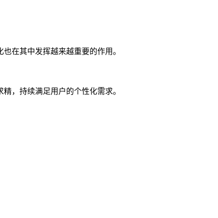
化也在其中发挥越来越重要的作用。
求精，持续满足用户的个性化需求。