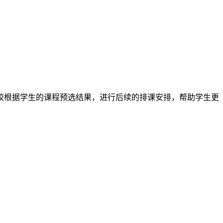
校根据学生的课程预选结果，进行后续的排课安排，帮助学生更