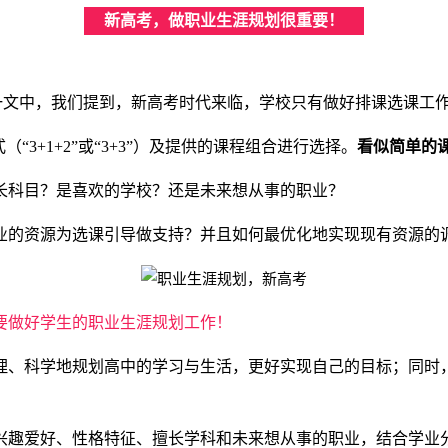
新高考，做职业生涯规划很重要！
》一文中，我们提到，新高考时代来临，学校只有做好排课选课工
3+1+2”或“3+3”）及提供的课程组合进行选择。
看似简单的
长科目？是喜欢的学校？还是未来想从事的职业？
业的资源为选课引导做支持？并且如何最优化地实现现有资源的
要做好学生的职业生涯规划工作！
理、科学地规划高中的学习与生活，更好实现自己的目标；同时
兴趣爱好、性格特征、擅长学科和未来想从事的职业，结合学业