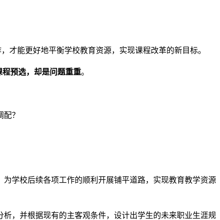
作，才能更好地平衡学校教育资源，实现课程改革的新目标。
课程预选，却是问题重重
。
调配？
，为学校后续各项工作的顺利开展铺平道路，实现教育教学资源
分析，并根据现有的主客观条件，设计出学生的未来职业生涯规