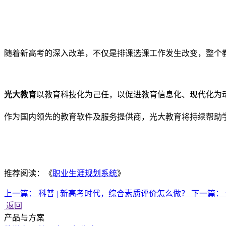
随着新高考的深入改革，不仅是排课选课工作发生改变，整个
光大教育
以教育科技化为己任，以促进教育信息化、现代化为
作为国内领先的教育软件及服务提供商，光大教育将持续帮助
推荐阅读：《
职业生涯规划系统
》
上一篇：
科普 | 新高考时代，综合素质评价怎么做？
下一篇：
返回
产品与方案