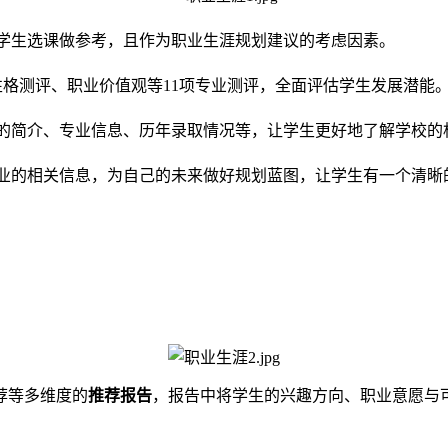
学生选课做参考，且作为职业生涯规划建议的考虑因素。
性格测评、职业价值观等11项专业测评，全面评估学生发展潜能
学校的简介、专业信息、历年录取情况等，让学生更好地了解学校
业的相关信息，为自己的未来做好规划蓝图，让学生有一个清晰
荐等多维度的
推荐报告
，报告中将学生的兴趣方向、职业意愿与