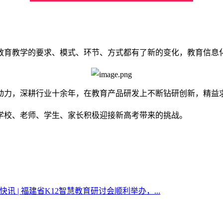
教育教学的要求、模式、环节、方式都有了新的变化，教育信息
动力，深耕行业十余年，在教育产品研发上不断钻研创新，精益
学校、老师、学生、家长积极迎接新高考带来的挑战。
快讯 | 福建省K12智慧教育研讨会顺利举办，...