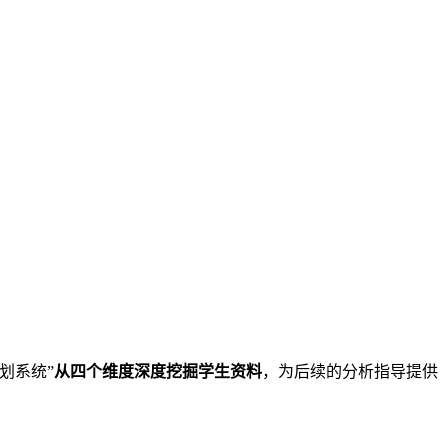
划系统”
从四个维度深度挖掘学生资料
，为后续的分析指导提供