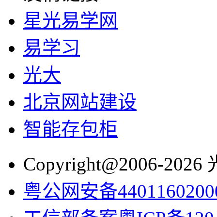
星光易学网
易学习
光大
北京网站建设
智能存包柜
Copyright@2006-2
粤公网安备4401160200