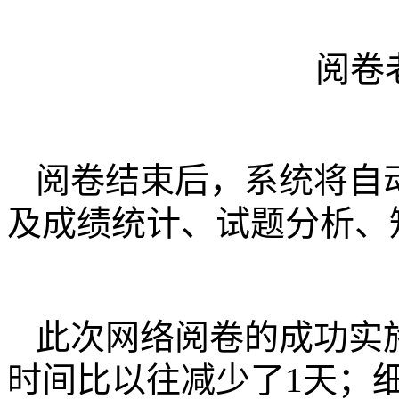
阅卷
阅卷结束后，系统将自
及成绩统计、试题分析、
此次网络阅卷的成功实
时间比以往减少了1天；