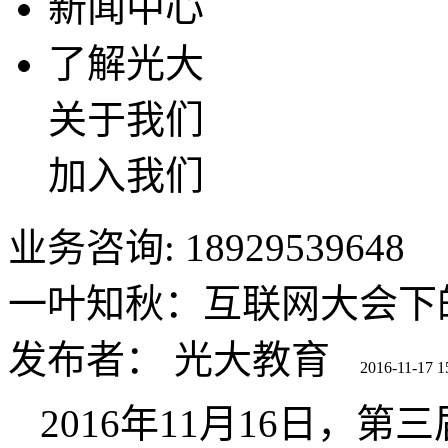
新闻中心
了解光大
关于我们
加入我们
业务咨询: 18929539648
一叶知秋：互联网大会下
发布者：
光大教育
2016-11-17 1
2016年11月16日，