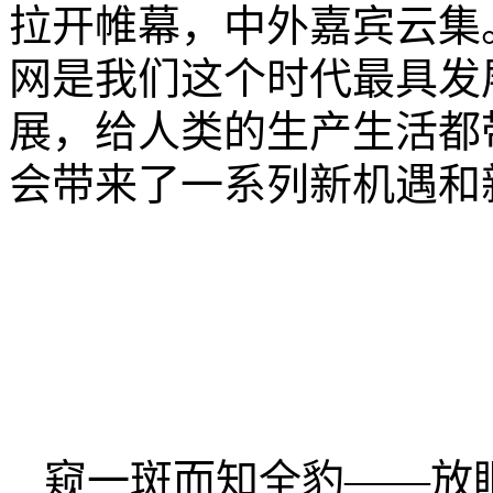
拉开帷幕，中外嘉宾云集
网是我们这个时代最具发
展，给人类的生产生活都
会带来了一系列新机遇和
窥一斑而知全豹——放