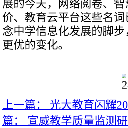
展的今天，网络阅卷、智
价、教育云平台这些名词
念中学信息化发展的脚步
更优的变化。
上一篇：
光大教育闪耀2
篇：
宣威教学质量监测研