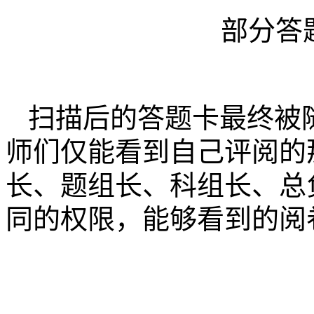
部分答
扫描后的答题卡最终被
师们仅能看到自己评阅的
长、题组长、科组长、总
同的权限，能够看到的阅