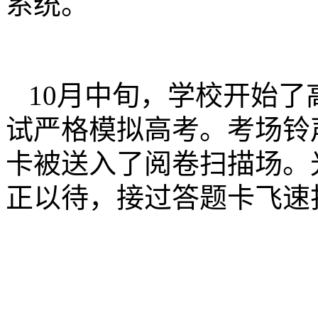
系统。
10月中旬，学校开始
试严格模拟高考。考场铃
卡被送入了阅卷扫描场。
正以待，接过答题卡飞速