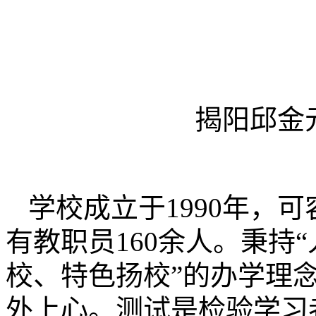
揭阳邱金
学校成立于1990年，可
有教职员160余人。秉持
校、特色扬校”的办学理
外上心。测试是检验学习