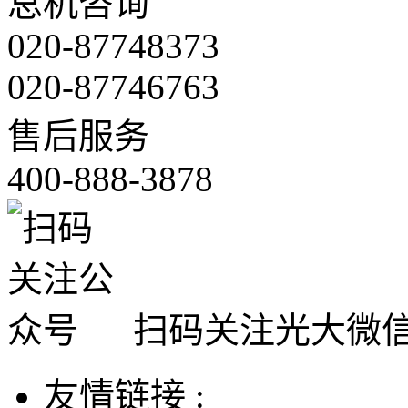
总机咨询
020-87748373
020-87746763
售后服务
400-888-3878
扫码关注光大微
友情链接 :