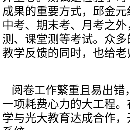
成果的重要方式，邱金元
中考、期末考、月考之外
测、课堂测等考试。众多
教学反馈的同时，也给老
阅卷工作繁重且易出错
一项耗费心力的大工程。
学与光大教育达成合作，开始