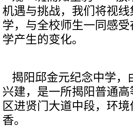
机遇与挑战，我们将视线
学，与全校师生一同感受
学产生的变化。
揭阳邱金元纪念中学，
兴建，是一所揭阳普通高
区进贤门大道中段，环境
香。