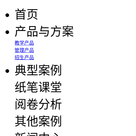
首页
产品与方案
教学产品
管理产品
招生产品
典型案例
纸笔课堂
阅卷分析
其他案例