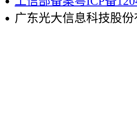
工信部备案粤ICP备1204
广东光大信息科技股份