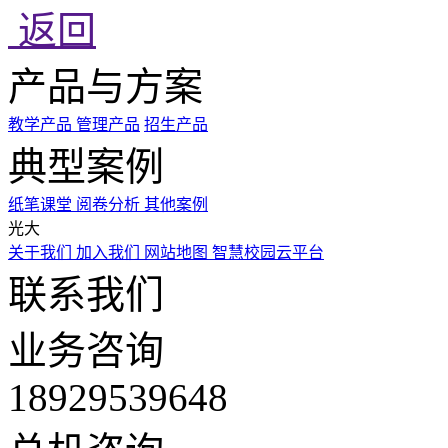
返回
产品与方案
教学产品
管理产品
招生产品
典型案例
纸笔课堂
阅卷分析
其他案例
光大
关于我们
加入我们
网站地图
智慧校园云平台
联系我们
业务咨询
18929539648