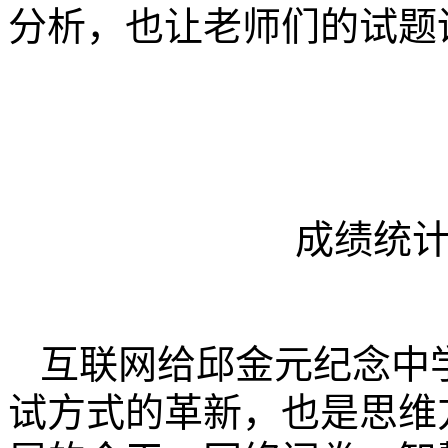
分析，也让老师们的试题
成绩统
互联网给邱金元纪念中
试方式的革新，也是思维