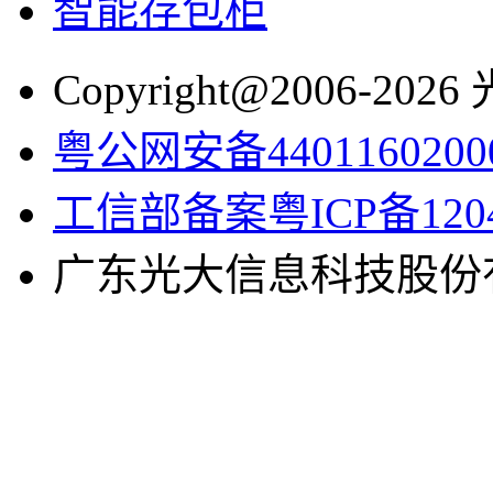
智能存包柜
Copyright@2006-2
粤公网安备4401160200
工信部备案粤ICP备1204
广东光大信息科技股份