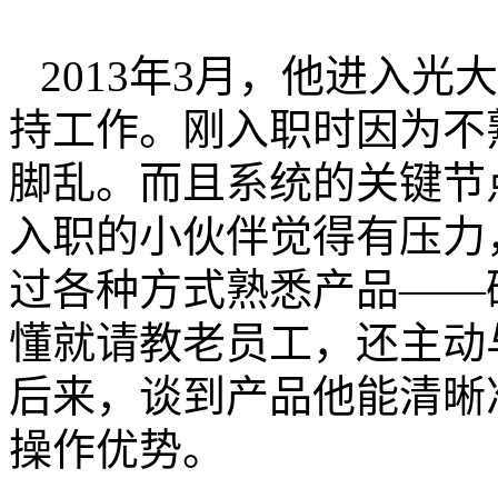
2013年3月，他进入
持工作。刚入职时因为不
脚乱。而且系统的关键节
入职的小伙伴觉得有压力
过各种方式熟悉产品——
懂就请教老员工，还主动
后来，谈到产品他能清晰
操作优势。