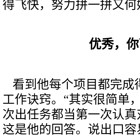
得飞快，努力拼一拼又何
优秀，你
看到他每个项目都完成
工作诀窍。“其实很简单
次出任务都当第一次认真
这是他的回答。说出口容