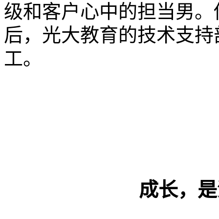
级和客户心中的担当男。他
后，光大教育的技术支持部
工。
成长，是