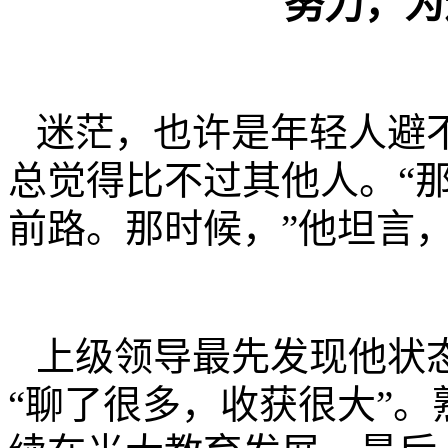
努力，为
迷茫，也许是年轻人避
总觉得比不过其他人。“
前路。那时候，”他坦言，
上级领导最先发现他状
“聊了很多，收获很大”