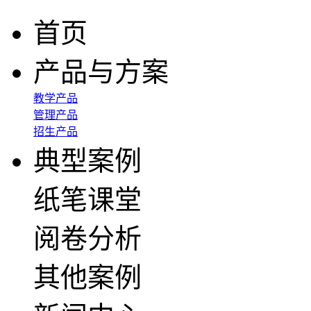
首页
产品与方案
教学产品
管理产品
招生产品
典型案例
纸笔课堂
阅卷分析
其他案例