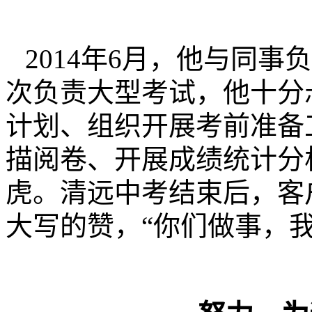
2014年6月，他与同
次负责大型考试，他十分
计划、组织开展考前准备
描阅卷、开展成绩统计分
虎。清远中考结束后，客
大写的赞，“你们做事，我