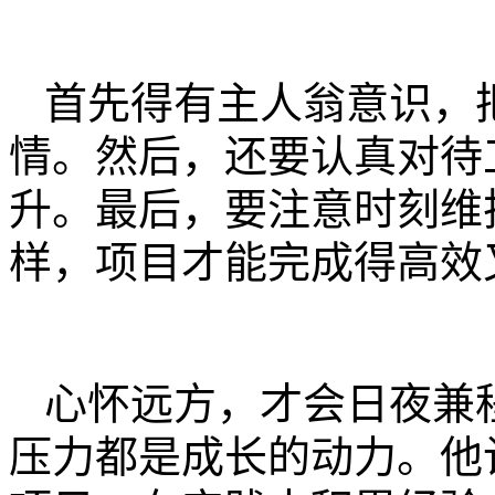
首先得有主人翁意识，
情。然后，还要认真对待
升。最后，要注意时刻维
样，项目才能完成得高效
心怀远方，才会日夜兼
压力都是成长的动力。他