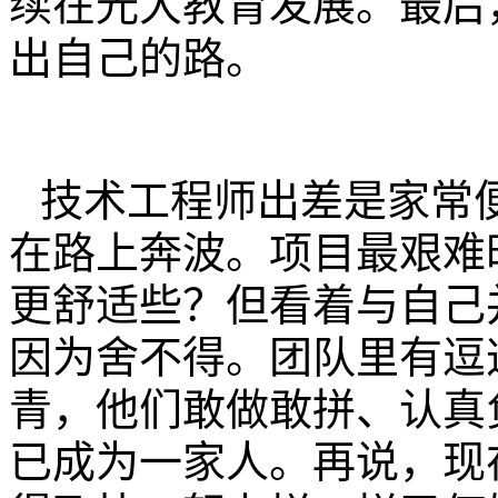
续在光大教育发展。最后
出自己的路。
技术工程师出差是家常
在路上奔波。项目最艰难
更舒适些？但看着与自己
因为舍不得。团队里有逗
青，他们敢做敢拼、认真
已成为一家人。再说，现