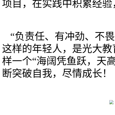
项目，在实践中积累经验
“负责任、有冲劲、不
这样的年轻人，是光大教
样一个“海阔凭鱼跃，天
断突破自我，尽情成长！