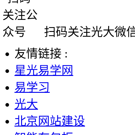
扫码关注光大微
友情链接 :
星光易学网
易学习
光大
北京网站建设