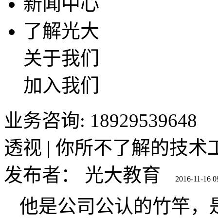
新闻中心
了解光大
关于我们
加入我们
业务咨询: 18929539648
透视 | 你所不了解的技术
发布者：
光大教育
2016-11-16 0
他是公司公认的竹竿，