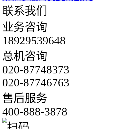
联系我们
业务咨询
18929539648
总机咨询
020-87748373
020-87746763
售后服务
400-888-3878