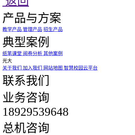
返回
产品与方案
教学产品
管理产品
招生产品
典型案例
纸笔课堂
阅卷分析
其他案例
光大
关于我们
加入我们
网站地图
智慧校园云平台
联系我们
业务咨询
18929539648
总机咨询