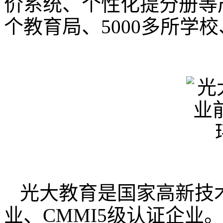
价系统、个性化提分册等
个教育局、5000多所学
光大教育是国家高新技
业、CMMI5级认证企业