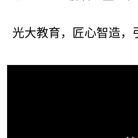
光大教育，匠心智造，