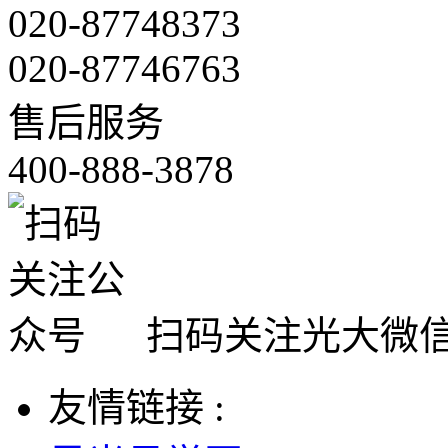
020-87748373
020-87746763
售后服务
400-888-3878
扫码关注光大微
友情链接 :