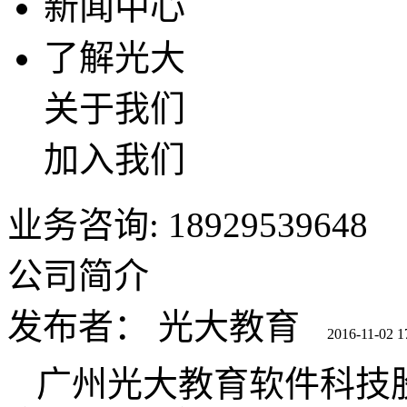
新闻中心
了解光大
关于我们
加入我们
业务咨询: 18929539648
公司简介
发布者：
光大教育
2016-11-02 1
广州光大教育软件科技