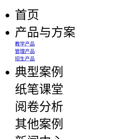
首页
产品与方案
教学产品
管理产品
招生产品
典型案例
纸笔课堂
阅卷分析
其他案例