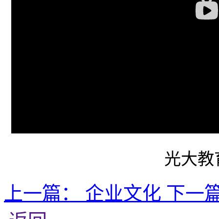
光大教
上一篇：
企业文化
下一