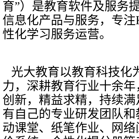
育”）是教育软件及服务
信息化产品与服务，专注
性化学习服务运营。
光大教育以教育科技化
力，深耕教育行业十余年
创新，精益求精，持续满
有自己的专业研发团队和
动课堂、纸笔作业、网络