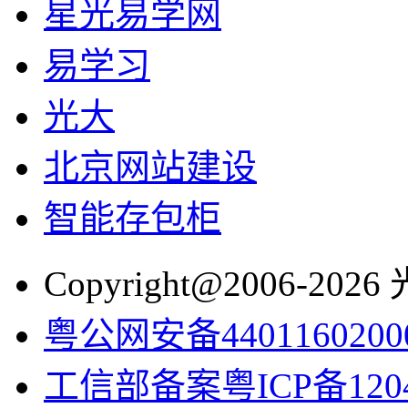
星光易学网
易学习
光大
北京网站建设
智能存包柜
Copyright@2006-2
粤公网安备4401160200
工信部备案粤ICP备1204