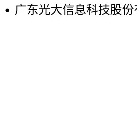
广东光大信息科技股份